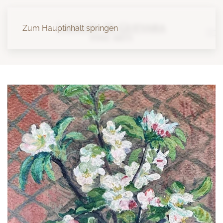
Zum Hauptinhalt springen