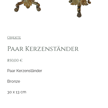
Objekte
Paar Kerzenständer
850,00
€
Paar Kerzenständer
Bronze
30 x 13 cm