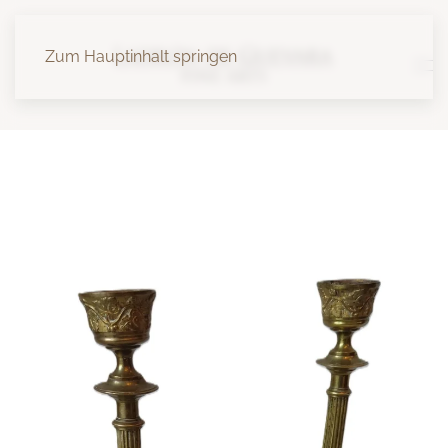
Zum Hauptinhalt springen