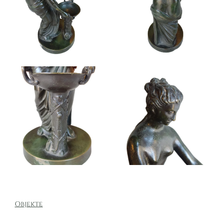
Objekte