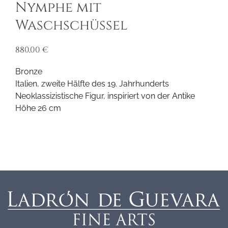
Nymphe mit
Waschschüssel
880,00
€
Bronze
Italien, zweite Hälfte des 19. Jahrhunderts
Neoklassizistische Figur, inspiriert von der Antike
Höhe 26 cm