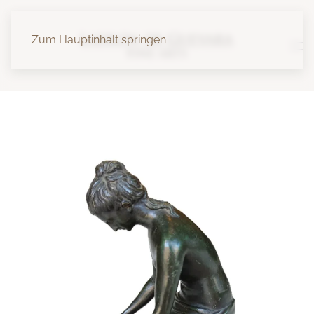
Zum Hauptinhalt springen