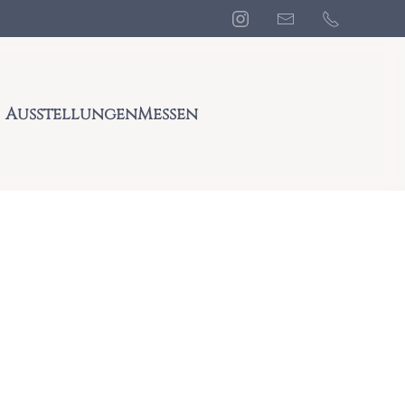
Ausstellungen
Messen