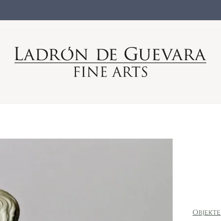
Objekte