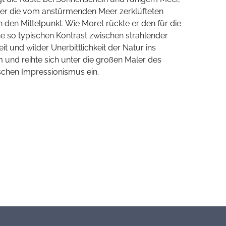
aber die vom anstürmenden Meer zerklüfteten
n den Mittelpunkt. Wie Moret rückte er den für die
e so typischen Kontrast zwischen strahlender
t und wilder Unerbittlichkeit der Natur ins
 und reihte sich unter die großen Maler des
schen Impressionismus ein.