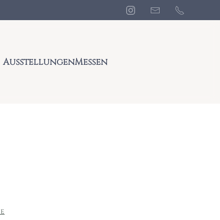
Ausstellungen
Messen
e