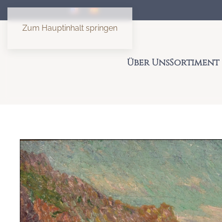
Zum Hauptinhalt springen
Über Uns
Sortiment