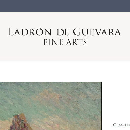
Gemäld