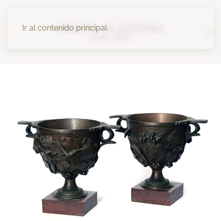
Ir al contenido principal