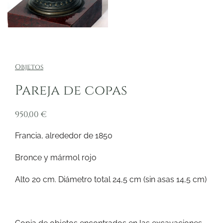
Objetos
Pareja de copas
950,00
€
Francia, alrededor de 1850
Bronce y mármol rojo
Alto 20 cm. Diámetro total 24,5 cm (sin asas 14,5 cm)