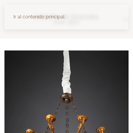
Ir al contenido principal