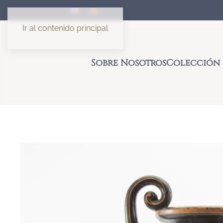
Ir al contenido principal
Sobre Nosotros
Colección