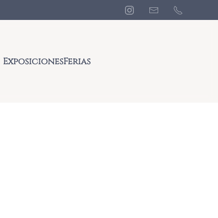
Exposiciones
Ferias