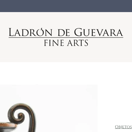
Objetos